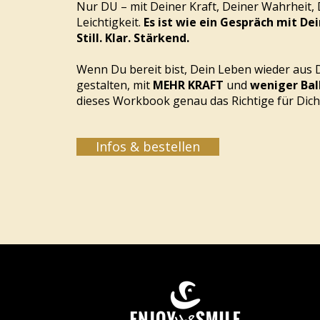
Nur DU – mit Deiner Kraft, Deiner Wahrheit,
Leichtigkeit.
Es ist wie ein Gespräch mit Dei
Still. Klar. Stärkend.
Wenn Du bereit bist, Dein Leben wieder aus 
gestalten, mit
MEHR KRAFT
und
weniger Bal
dieses Workbook genau das Richtige für Dich
Infos & bestellen