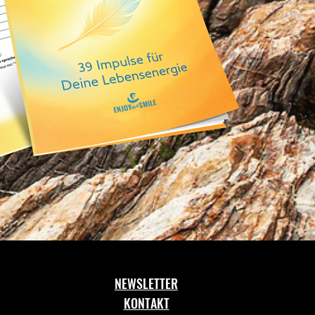
NEWSLETTER
KONTAKT