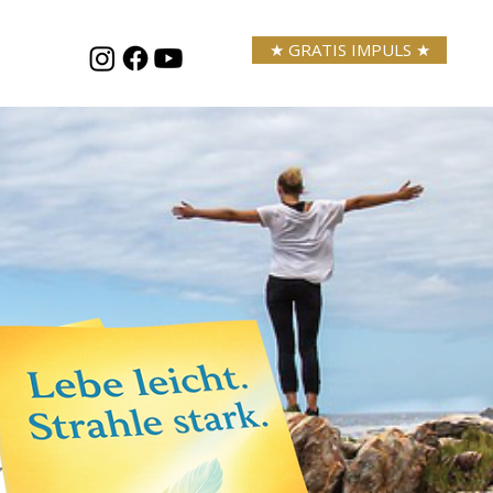
★ GRATIS IMPULS ★