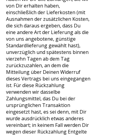
von Dir erhalten haben,
einschließlich der Lieferkosten (mit
Ausnahmen der zusätzlichen Kosten,
die sich daraus ergeben, dass Du
eine andere Art der Lieferung als die
von uns angebotene, günstige
Standardlieferung gewählt hast),
unverzüglich und spätestens binnen
vierzehn Tagen ab dem Tag
zurückzuzahlen, an dem die
Mitteilung über Deinen Widerruf
dieses Vertrags bei uns eingegangen
ist. Für diese Rückzahlung
verwenden wir dasselbe
Zahlungsmittel, das Du bei der
ursprünglichen Transaktion
eingesetzt hast, es sei denn, mit Dir
wurde ausdrücklich etwas anderes
vereinbart; in keinem Fall werden Dir
wegen dieser Rückzahlung Entgelte