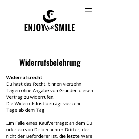
Widerrufsbelehrung
Widerrufsrecht
Du hast das Recht, binnen vierzehn
Tagen ohne Angabe von Gründen diesen
Vertrag zu widerrufen.
Die Widerrufsfrist beträgt vierzehn
Tage ab dem Tag,
...im Falle eines Kaufvertrags: an dem Du
oder ein von Dir benannter Dritter, der
nicht der Beförderer ist, die letzte Ware