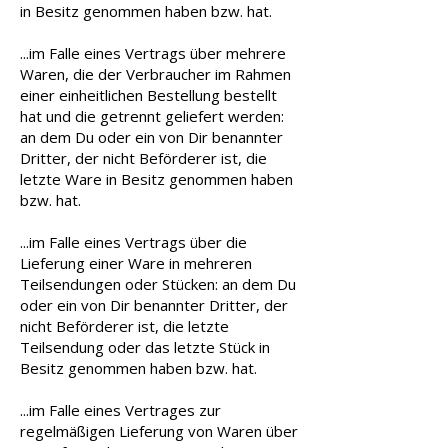
in Besitz genommen haben bzw. hat.
...im Falle eines Vertrags über mehrere
Waren, die der Verbraucher im Rahmen
einer einheitlichen Bestellung bestellt
hat und die getrennt geliefert werden:
an dem Du oder ein von Dir benannter
Dritter, der nicht Beförderer ist, die
letzte Ware in Besitz genommen haben
bzw. hat.
...im Falle eines Vertrags über die
Lieferung einer Ware in mehreren
Teilsendungen oder Stücken: an dem Du
oder ein von Dir benannter Dritter, der
nicht Beförderer ist, die letzte
Teilsendung oder das letzte Stück in
Besitz genommen haben bzw. hat.
...im Falle eines Vertrages zur
regelmäßigen Lieferung von Waren über