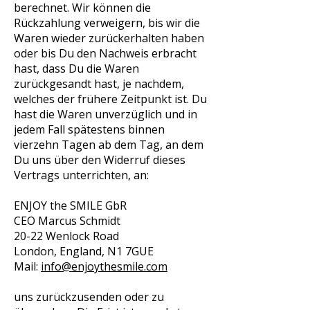
berechnet. Wir können die
Rückzahlung verweigern, bis wir die
Waren wieder zurückerhalten haben
oder bis Du den Nachweis erbracht
hast, dass Du die Waren
zurückgesandt hast, je nachdem,
welches der frühere Zeitpunkt ist. Du
hast die Waren unverzüglich und in
jedem Fall spätestens binnen
vierzehn Tagen ab dem Tag, an dem
Du uns über den Widerruf dieses
Vertrags unterrichten, an:
ENJOY the SMILE GbR
CEO Marcus Schmidt
20-22 Wenlock Road
London, England, N1 7GUE
Mail:
info@enjoythesmile.com
uns zurückzusenden oder zu