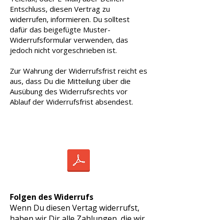
Entschluss, diesen Vertrag zu
widerrufen, informieren. Du solltest
dafür das beigefügte Muster-
Widerrufsformular verwenden, das
jedoch nicht vorgeschrieben ist.
Zur Wahrung der Widerrufsfrist reicht es
aus, dass Du die Mitteilung über die
Ausübung des Widerrufsrechts vor
Ablauf der Widerrufsfrist absendest.
Widerufsformular-EtS.pdf
Folgen des Widerrufs
Wenn Du diesen Vertag widerrufst,
haben wir Dir alle Zahlungen, die wir