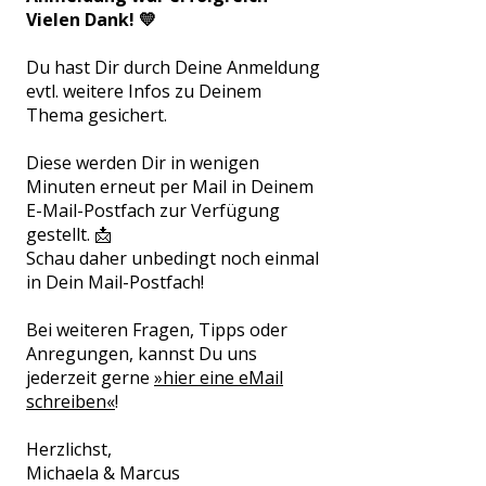
Vielen Dank! 💛
Du hast Dir durch Deine Anmeldung
evtl. weitere Infos zu Deinem
Thema gesichert.
Diese werden Dir in wenigen
Minuten erneut per Mail in Deinem
E-Mail-Postfach zur Verfügung
gestellt. 📩
Schau daher unbedingt noch einmal
in Dein Mail-Postfach!
Bei weiteren Fragen, Tipps oder
Anregungen, kannst Du uns
jederzeit gerne
»hier eine eMail
schreiben«
!
Herzlichst,
Michaela & Marcus