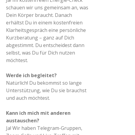
Ja! Im kostenfreien Energie-Check
schauen wir uns gemeinsam an, was
Dein Körper braucht. Danach
erhältst Du in einem kostenfreien
Klarheitsgespräch eine persönliche
Kurzberatung – ganz auf Dich
abgestimmt. Du entscheidest dann
selbst, was Du für Dich nutzen
möchtest.
Werde ich begleitet?
Natürlich! Du bekommst so lange
Unterstützung, wie Du sie brauchst
und auch möchtest.
Kann ich mich mit anderen
austauschen?
Ja! Wir haben Telegram-Gruppen,