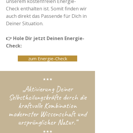
unserem kostenfreien Energie-
Check enthalten ist. Somit finden wir
auch direkt das Passende für Dich in
Deiner Situation.
👉 Hole Dir jetzt Deinen Energie-
Check:
zum Energie-Check
★★★
„
Aktivierung Deiner
Selbstheilungskräfte durch die
kraftvolle Kombination
modernster Wissenschaft und
ursprünglicher Natur.
“
★★★