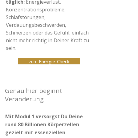
täglich:
Energieverlust,
Konzentrationsprobleme,
Schlafstörungen,
Verdauungsbeschwerden,
Schmerzen oder das Gefühl, einfach
nicht mehr richtig in Deiner Kraft zu
sein.
zum Energie-Check
Genau hier beginnt
Veränderung
Mit Modul 1 versorgst Du Deine
rund 80 Billionen Körperzellen
gezielt mit essenziellen