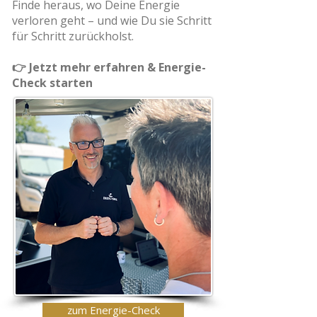
Finde heraus, wo Deine Energie
verloren geht – und wie Du sie Schritt
für Schritt zurückholst.
👉 Jetzt mehr erfahren & Energie-
Check starten
zum Energie-Check