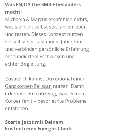
Was ENJOY the SMILE besonders
macht:
Michaela & Marcus empfehlen nichts,
was sie nicht selbst seit Jahren leben
und testen. Dieses Konzept nutzen
sie selbst seit fast einem Jahrzehnt
und verbinden persönliche Erfahrung
mit fundiertem Fachwissen und
echter Begleitung.
Zusätzlich kannst Du optional einen
Ganzkörper-Zellscan
nutzen. Damit
erkennst Du frühzeitig, was Deinem
Körper fehlt – bevor echte Probleme
entstehen.
Starte jetzt mit Deinem
kostenfreien Energie-Check