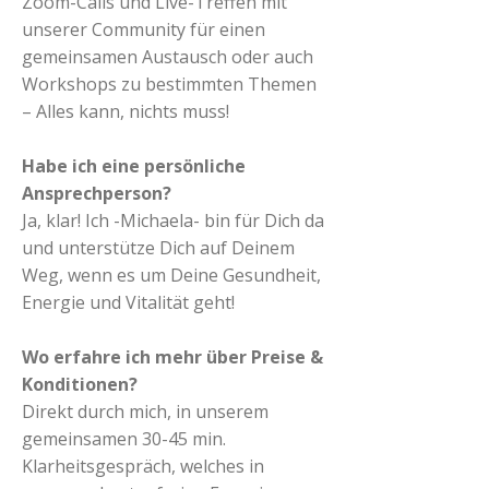
Zoom-Calls und Live-Treffen mit
unserer Community für einen
gemeinsamen Austausch oder auch
Workshops zu bestimmten Themen
– Alles kann, nichts muss!
Habe ich eine persönliche
Ansprechperson?
Ja, klar! Ich -Michaela- bin für Dich da
und unterstütze Dich auf Deinem
Weg, wenn es um Deine Gesundheit,
Energie und Vitalität geht!
Wo erfahre ich mehr über Preise &
Konditionen?
Direkt durch mich, in unserem
gemeinsamen 30-45 min.
Klarheitsgespräch, welches in