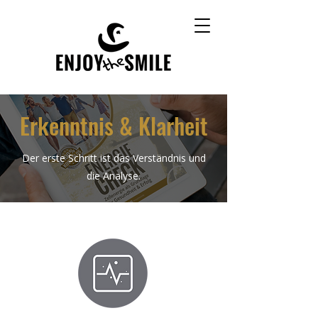
Erkenntnis & Klarheit
Der erste Schritt ist das Verständnis und
die Analyse.