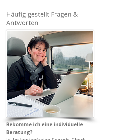
Häufig gestellt Fragen &
Antworten
Bekomme ich eine individuelle
Beratung?